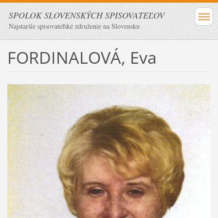
SPOLOK SLOVENSKÝCH SPISOVATEĽOV
Najstaršie spisovateľské združenie na Slovensku
FORDINALOVÁ, Eva