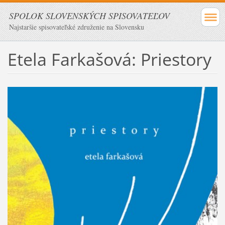
SPOLOK SLOVENSKÝCH SPISOVATEĽOV
Najstaršie spisovateľské združenie na Slovensku
Etela Farkašová: Priestory