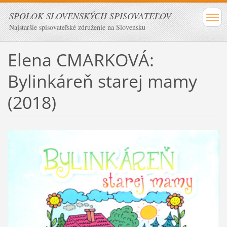
SPOLOK SLOVENSKÝCH SPISOVATEĽOV
Najstaršie spisovateľské združenie na Slovensku
Elena CMARKOVÁ:
Bylinkáreň starej mamy
(2018)