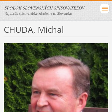
SPOLOK SLOVENSKÝCH SPISOVATEĽOV
Najstaršie spisovateľské združenie na Slovensku
CHUDA, Michal