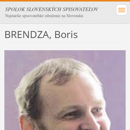
SPOLOK SLOVENSKÝCH SPISOVATEĽOV
Najstaršie spisovateľské združenie na Slovensku
BRENDZA, Boris