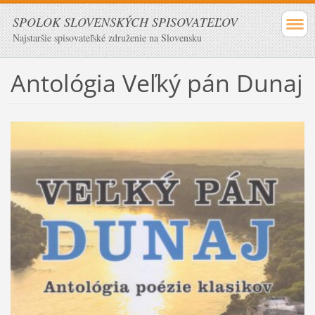
SPOLOK SLOVENSKÝCH SPISOVATEĽOV
Najstaršie spisovateľské združenie na Slovensku
Antológia Veľký pán Dunaj