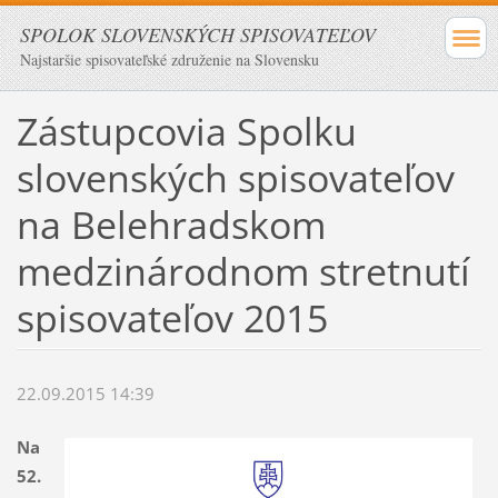
SPOLOK SLOVENSKÝCH SPISOVATEĽOV
Najstaršie spisovateľské združenie na Slovensku
Zástupcovia Spolku
slovenských spisovateľov
na Belehradskom
medzinárodnom stretnutí
spisovateľov 2015
22.09.2015 14:39
Na
52.