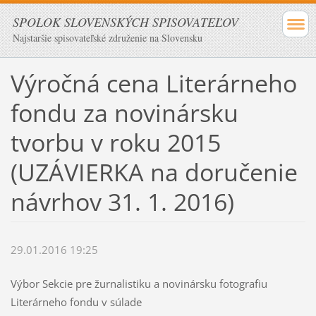
SPOLOK SLOVENSKÝCH SPISOVATEĽOV
Najstaršie spisovateľské združenie na Slovensku
Výročná cena Literárneho
fondu za novinársku
tvorbu v roku 2015
(UZÁVIERKA na doručenie
návrhov 31. 1. 2016)
29.01.2016 19:25
Výbor Sekcie pre žurnalistiku a novinársku fotografiu
Literárneho fondu v súlade