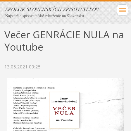
SPOLOK SLOVENSKÝCH SPISOVATEĽOV
Najstaršie spisovateľské združenie na Slovensku
Večer GENRÁCIE NULA na
Youtube
13.05.2021 09:25