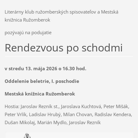
Literárny klub ružomberských spisovateľov a Mestská
knižnica Ružomberok
pozývajú na podujatie
Rendezvous po schodmi
v stredu 13. mája 2026 o 16.30 hod.
Oddelenie beletrie, I. poschodie
Mestská knižnica Ružomberok
Hostia: Jaroslav Rezník st., Jaroslava Kuchtová, Peter Mišák,
Peter Vrlík, Ladislav Hrubý, Milan Chovan, Radislav Kendera,
Dušan Mikolaj, Marián Mydlo, Jaroslav Rezník