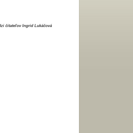
zi čitateľov
Ingrid Lukáčová