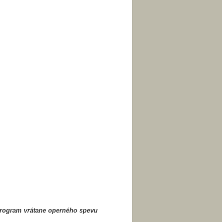
 program vrátane operného spevu