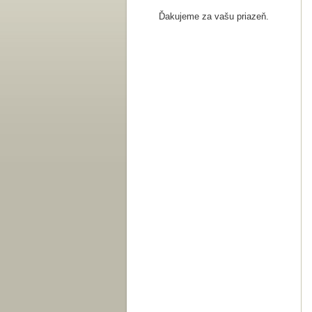
Ďakujeme za vašu priazeň.