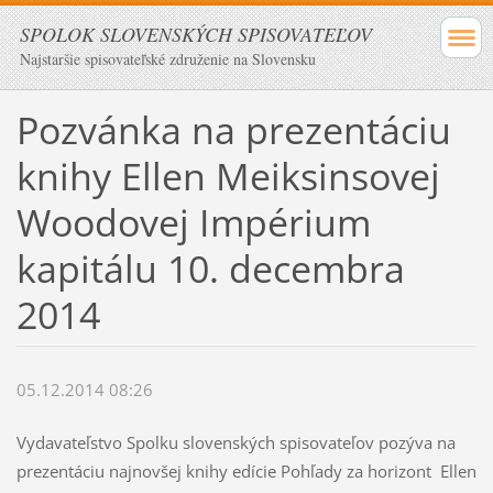
SPOLOK SLOVENSKÝCH SPISOVATEĽOV
Najstaršie spisovateľské združenie na Slovensku
Pozvánka na prezentáciu
knihy Ellen Meiksinsovej
Woodovej Impérium
kapitálu 10. decembra
2014
05.12.2014 08:26
Vydavateľstvo Spolku slovenských spisovateľov pozýva na
prezentáciu najnovšej knihy edície Pohľady za horizont Ellen