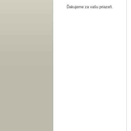
Ďakujeme za vašu priazeň.