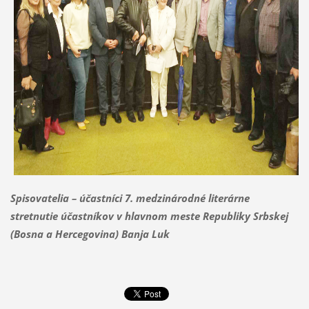
Spisovatelia – účastníci 7. medzinárodné literárne
stretnutie účastníkov v hlavnom meste Republiky Srbskej
(Bosna a Hercegovina) Banja Luk