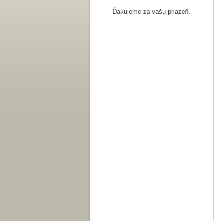
Ďakujeme za vašu priazeň.