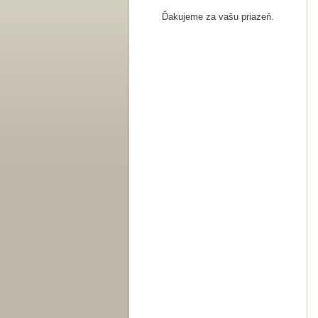
Ďakujeme za vašu priazeň.