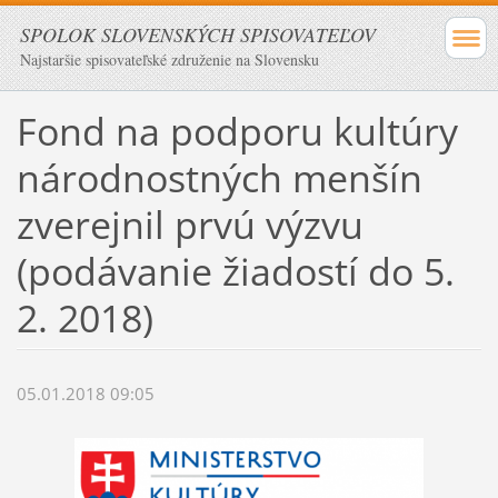
SPOLOK SLOVENSKÝCH SPISOVATEĽOV
Najstaršie spisovateľské združenie na Slovensku
Fond na podporu kultúry
národnostných menšín
zverejnil prvú výzvu
(podávanie žiadostí do 5.
2. 2018)
05.01.2018 09:05