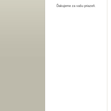
Ďakujeme za vašu priazeň.