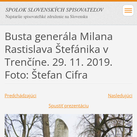
SPOLOK SLOVENSKÝCH SPISOVATEĽOV
Najstaršie spisovateľské združenie na Slovensku
Busta generála Milana
Rastislava Štefánika v
Trenčíne. 29. 11. 2019.
Foto: Štefan Cifra
Predchádzajúci
Nasledujúci
Spustiť prezentáciu